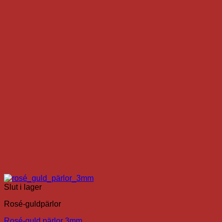
Slut i lager
Rosé-guldpärlor
Rosé-guld pärlor 3mm