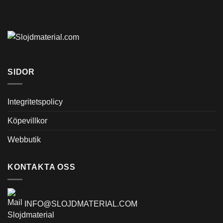
SIDOR
Integritetspolicy
Köpevillkor
Webbutik
KONTAKTA OSS
INFO@SLOJDMATERIAL.COM