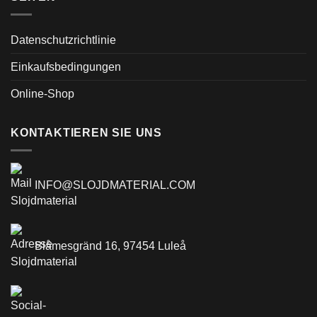
Datenschutzrichtlinie
Einkaufsbedingungen
Online-Shop
KONTAKTIEREN SIE UNS
INFO@SLOJDMATERIAL.COM
Blåmesgränd 16, 97454 Luleå