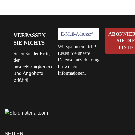
VERPASSEN
SIE NICHTS
Wir spammen nicht!
Lesen Sie unsere
Seien Sie der Erste,
Datenschutzerklärung
der
für weitere
unsere
Neuigkeiten
Informationen.
und Angebote
erfährt!
SEITEN