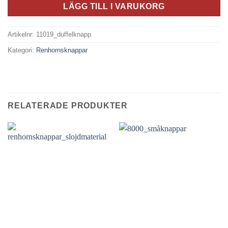
LÄGG TILL I VARUKORG
Artikelnr:
11019_duffelknapp
Kategori:
Renhornsknappar
RELATERADE PRODUKTER