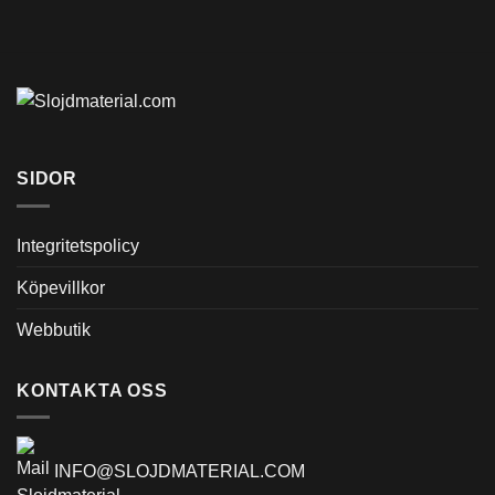
SIDOR
Integritetspolicy
Köpevillkor
Webbutik
KONTAKTA OSS
INFO@SLOJDMATERIAL.COM