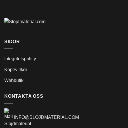
SIDOR
Integritetspolicy
Köpevillkor
Webbutik
KONTAKTA OSS
INFO@SLOJDMATERIAL.COM