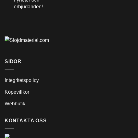
erbjudanden!
SIDOR
Integritetspolicy
Köpevillkor
Webbutik
KONTAKTA OSS