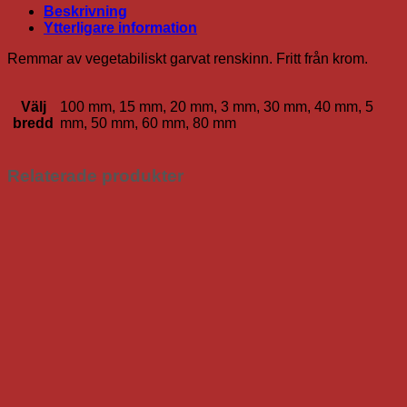
(20cm)
Beskrivning
mängd
Ytterligare information
Remmar av vegetabiliskt garvat renskinn. Fritt från krom.
Välj
100 mm, 15 mm, 20 mm, 3 mm, 30 mm, 40 mm, 5
bredd
mm, 50 mm, 60 mm, 80 mm
Relaterade produkter