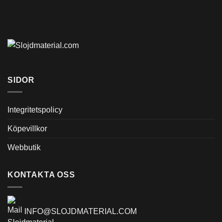
SIDOR
Integritetspolicy
Köpevillkor
Webbutik
KONTAKTA OSS
INFO@SLOJDMATERIAL.COM